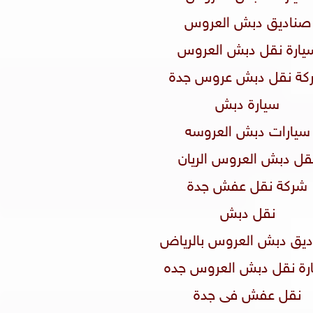
صناديق دبش العروس
سيارة نقل دبش العروس
ركة نقل دبش عروس جدة
سيارة دبش
سيارات دبش العروسه
نقل دبش العروس الريان
شركة نقل عفش جدة
نقل دبش
اديق دبش العروس بالرياض
يارة نقل دبش العروس جده
نقل عفش فى جدة