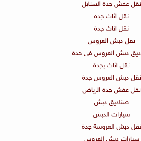
نقل عفش جدة السنابل
نقل اثاث جده
نقل اثاث جدة
نقل دبش العروس
اديق دبش العروس فى جدة
نقل اثاث بجدة
نقل دبش العروس جدة
نقل عفش جدة الرياض
صناديق دبش
سيارات الدبش
نقل دبش العروسة جدة
سيارات دبش العروس