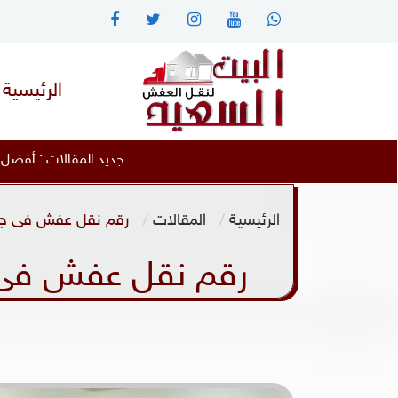
الرئيسية
جديد المقالات :
أفضل نقل دبش العروسة دبش البيت السعيد بجدة 7
الرئيسية
المقالات
رقم نقل عفش فى جدة خصم 50% نقل اثاث
رقم نقل عفش فى جدة خصم 50% نقل