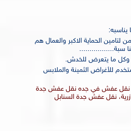
يناسبه:
 لتامين الحماية الاكبر والعمال هم
بة.................
 وكل ما يتعرض للخدش.
تخدم للأغراض الثمينة والملابس
نقل عفش في جده نقل عفش جدة
رية، نقل عفش جدة السنابل