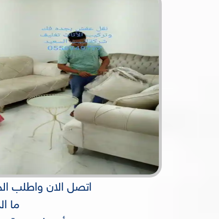
اتصل الان واطلب الخدم
ما ا