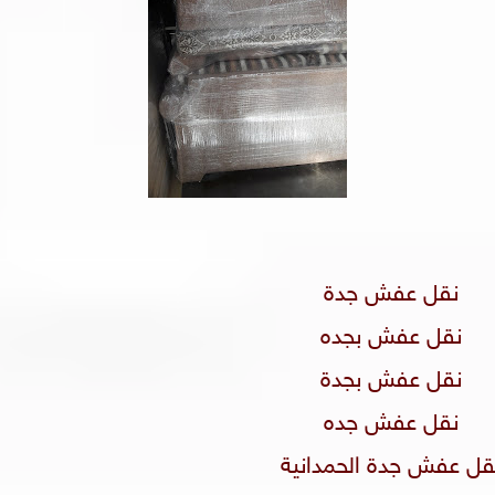
نقل عفش جدة
نقل عفش بجده
نقل عفش بجدة
نقل عفش جده
نقل عفش جدة الحمدانية