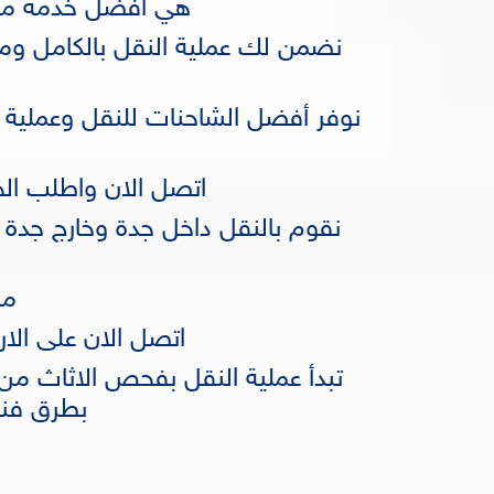
هي أفضل خدمة من خ
نضمن لك عملية النقل بالكامل ومن 
نوفر أفضل الشاحنات للنقل وعملية ا
اتصل الان واطلب ال
نقوم بالنقل داخل جدة وخارج جدة 
ما
اتصل الان على الارقام التالية: -
تبدأ عملية النقل بفحص الاثاث من 
بطرق فنية