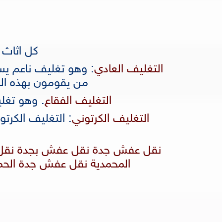
كل اثاث 
التغليف العادي
: وهو تغليف ناعم يست
من يقومون بهذه العمل
التغليف الفقاع
. وهو تغل
التغليف الكرتوني
: التغليف الكرت
نقل عفش جدة نقل عفش بجدة نق
المحمدية نقل عفش جدة الحم