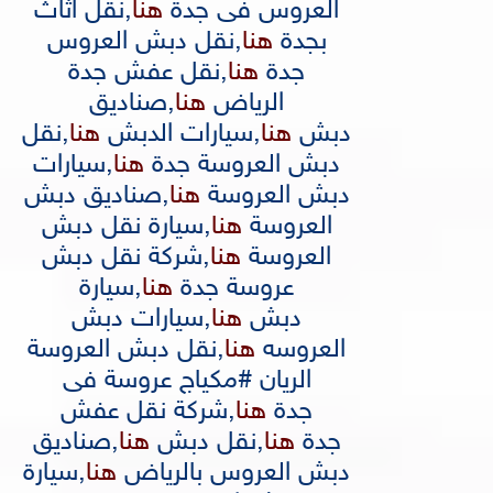
العروس فى جدة
هنا
,
نقل اثاث
بجدة
هنا
,
نقل دبش العروس
جدة
هنا
,
نقل عفش جدة
الرياض
هنا
,
صناديق
دبش
هنا
,
سيارات الدبش
هنا
,
نقل
دبش العروسة جدة
هنا
,
سيارات
دبش العروسة
هنا
,
صناديق دبش
العروس
ة
هنا
,
سيارة نقل دبش
العروس
ة
هنا
,
شركة نقل دبش
عروسة جدة
هنا
,
سيارة
دبش
هنا
,
سيارات دبش
العروسه
هنا
,
نقل دبش العروسة
الريان #مكياج عروسة فى
جدة
هنا
,
شركة نقل عفش
جدة
هنا
,
نقل دبش
هنا
,
صناديق
دبش العروس بالرياض
هنا
,
سيارة