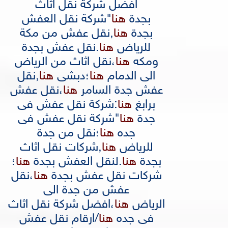
افضل شركة نقل اثاث
بجدة
هنا
"
شركة نقل العفش
بجدة
هنا
,
نقل عفش من مكة
للرياض
هنا
.
نقل عفش بجدة
ومكه
هنا
،
نقل اثاث من الرياض
الى الدمام
هنا
؛
دبشى
هنا
,
نقل
عفش جدة السامر
هنا
،
نقل عفش
برابغ
هنا
:
شركة نقل عفش فى
جدة
هنا
"
شركة نقل عفش فى
جده
هنا
؛
نقل من جدة
للرياض
هنا
,
شركات نقل اثاث
بجدة
هنا
.
لنقل العفش بجدة
هنا
؛
شركات نقل عفش بجدة
هنا
،
نقل
عفش من جدة الى
الرياض
هنا
،
افضل شركة نقل اثاث
فى جده
هنا
/
ارقام نقل عفش