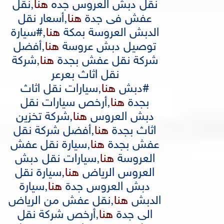
نقل دبش العروس جده
هنا
,
نقل
عفش فى جدة
هنا
,
أسعار نقل
الدبش العروسة بمكة
هنا
,
#سيارة
توصيل دبش عروسة
هنا
,
أفضل
شركة نقل عفش بجدة
هنا
,
شركة
نقل اثاث بعرعر
#دبش
هنا
,
سيارات نقل اثاث
بجدة
هنا
,
أرخص سيارات نقل
دبش العروس
هنا
,
شركة تخزين
اثاث بجدة
هنا
,
أفضل شركة نقل
عفش بجدة
هنا
,
سيارة نقل عفش
العروسة
هنا
,
سيارات نقل دبش
العروس الرياض
هنا
,
سيارة نقل
دبش العروس جدة
هنا
,
سيارة
الدبش
هنا
,
نقل عفش من الرياض
الى جدة
هنا
,
أرخص شركة نقل