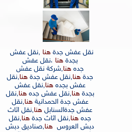
نقل عفش جدة
هنا
,
نقل عفش
بجدة
هنا
،
نقل عفش
جده
هنا
,
شركة نقل عفش
جدة
هنا
,
نقل عفش جدة
هنا
,
نقل
عفش بجده
هنا
,
نقل عفش
بجدة
هنا
,
نقل عفش جده
هنا
,
نقل
عفش جدة الحمدانية
هنا
,
نقل
عفش جدةالسنابل
هنا
,
نقل اثاث
جده
هنا
,
نقل اثاث جدة
هنا
,
نقل
دبش العروس
هنا
,
صناديق دبش