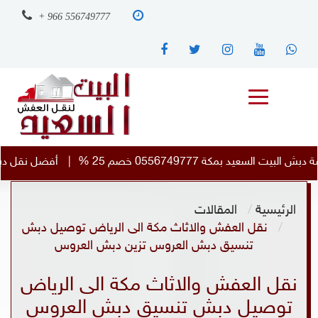
+ 966 556749777
 %
|
أفضل نقل دبش العروسة دبش البيت السعيد مكة الى 
الرئيسية
المقالات
نقل العفش والاثاث مكة الى الرياض توصيل دبش
تنسيق دبش العروس تزين دبش العروس
نقل العفش والاثاث مكة الى الرياض
توصيل دبش تنسيق دبش العروس