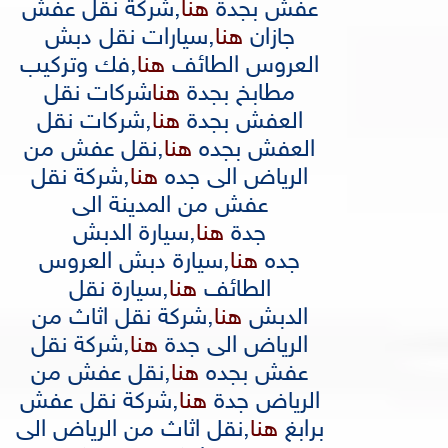
عفش بجدة
هنا
,
شركة نقل عفش
جازان
هنا
,
سيارات نقل دبش
العروس الطائف
هنا
,
فك وتركيب
مطابخ بجدة
هنا
شركات نقل
العفش بجدة
هنا
,
شركات نقل
العفش بجده
هنا
,
نقل عفش من
الرياض الى جده
هنا
,
شركة نقل
عفش من المدينة الى
جدة
هنا
,
سيارة الدبش
جده
هنا
,
سيارة دبش العروس
الطائف
هنا
,
سيارة نقل
الدبش
هنا
,
شركة نقل اثاث من
الرياض الى جدة
هنا
,
شركة نقل
عفش بجده
هنا
,
نقل عفش من
الرياض جدة
هنا
,
شركة نقل عفش
برابغ
هنا
,
نقل اثاث من الرياض الى