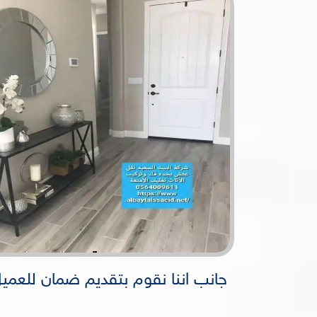
جانب اننا نقوم بتقديم ضمان للعم