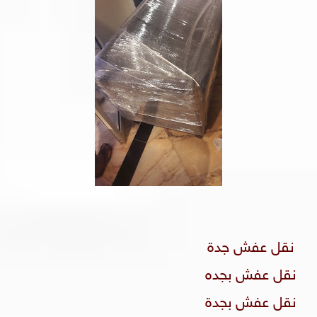
نقل عفش جدة
نقل عفش بجده
نقل عفش بجدة