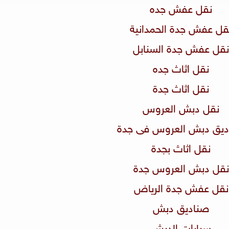
نقل عفش جده
نقل عفش جدة الحمدانية
نقل عفش جدة السنابل
نقل اثاث جده
نقل اثاث جدة
نقل دبش العروس
اديق دبش العروس فى جدة
نقل اثاث بجدة
نقل دبش العروس جدة
نقل عفش جدة الرياض
صناديق دبش