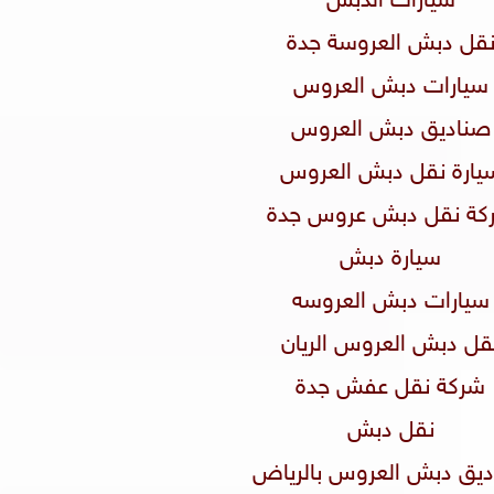
سيارات الدبش
نقل دبش العروسة جدة
سيارات دبش العروس
صناديق دبش العروس
سيارة نقل دبش العروس
ركة نقل دبش عروس جدة
سيارة دبش
سيارات دبش العروسه
نقل دبش العروس الريان
شركة نقل عفش جدة
نقل دبش
اديق دبش العروس بالرياض