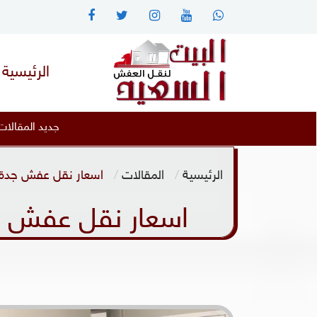
الرئيسية
جديد المقالات :
أفضل نقل دبش العروسة دبش البيت ال
الرئيسية
المقالات
اسعار نقل عفش جدة خصم 30% نقل عفش جد
اسعار نقل عفش جدة خصم 30% نقل