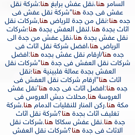
السامر
هنا
،
نقل عفش برابغ
هنا
:
شركة نقل
عفش فى جدة
هنا
"
شركة نقل عفش فى
جده
هنا
؛
نقل من جدة للرياض
هنا
,
شركات نقل
اثاث بجدة
هنا
.
لنقل العفش بجدة
هنا
؛
شركات
نقل عفش بجدة
هنا
،
نقل عفش من جدة الى
الرياض
هنا
،
افضل شركة نقل اثاث فى
جده
هنا
/
ارقام نقل عفش بجده
هنا
:
افضل
شركات نقل العفش فى جدة
هنا
"
شركات نقل
العفش بجدة عمالة فلبينية
هنا
؛
نقل
اثاث
هنا
"
ارقام شركات نقل العفش فى
جده
هنا
:
افضل اثاث فى جده
هنا
’
نقل عفش
العروسة
هنا
,
محلات دبش العروس فى
مكة
هنا
.
ركن المنار للنقليات الدمام
هنا
.
شركة
تغليف اثاث بجدة
هنا
؟
شركة نقل اثاث
جدة
هنا
.
نقل عفش سكاكا
هنا
.
شركات نقل
الاثاث فى جدة
هنا
؟
شركات نقل العفش