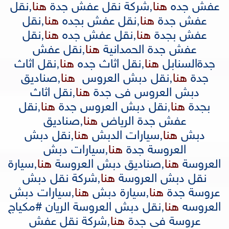
عفش جده
هنا
,
شركة نقل عفش جدة
هنا
,
نقل
عفش جدة
هنا
,
نقل عفش بجده
هنا
,
نقل
عفش بجدة
هنا
,
نقل عفش جده
هنا
,
نقل
عفش جدة الحمدانية
هنا
,
نقل عفش
جدةالسنابل
هنا
,
نقل اثاث جده
هنا
,
نقل اثاث
جدة
هنا
,
نقل دبش العروس
هنا
,
صناديق
دبش العروس فى جدة
هنا
,
نقل اثاث
بجدة
هنا
,
نقل دبش العروس جدة
هنا
,
نقل
عفش جدة الرياض
هنا
,
صناديق
دبش
هنا
,
سيارات الدبش
هنا
,
نقل دبش
العروسة جدة
هنا
,
سيارات دبش
العروسة
هنا
,
صناديق دبش العروس
ة
هنا
,
سيارة
نقل دبش العروس
ة
هنا
,
شركة نقل دبش
عروسة جدة
هنا
,
سيارة دبش
هنا
,
سيارات دبش
العروسه
هنا
,
نقل دبش العروسة الريان #مكياج
عروسة فى جدة
هنا
,
شركة نقل عفش