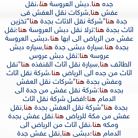
جده
هنا
.
دبش العروسة
هنا
،
نقل
عفش
هنا
,
شركات نقل العفش فى
جدة
هنا
"
شركة نقل الاثاث بجدة
هنا
"
تخزين
اثاث بجدة
هنا
:
ترلا نقل دبش العروسة
هنا
؛
نقل
عفش من الرياض الى ابها
هنا
،
دبشى العروسة
بجدة
هنا
.
سيارة دبشى جدة
هنا
,
سياره دبش
عروسه
هنا
:
نقل دبش عروس
الطائف
هنا
,
سيارة نقل اثاث القنفذه
هنا
"
نقل
اثاث من جده الى الرياض
هنا
،
شركة نقل اثاث
وعفش بجدة
هنا
"
شركات نقل العفش
بجده
هنا
:
شركة نقل عفش من جدة الى
الدمام
هنا
؛
افضل شركة نقل اثاث
بجدة
هنا
"
شركة نقل العفش بجدة
هنا
,
نقل
عفش من مكة للرياض
هنا
.
نقل عفش بجدة
ومكه
هنا
،
نقل اثاث من الرياض الى
الدمام
هنا
؛
دبشى
هنا
,
نقل عفش جدة