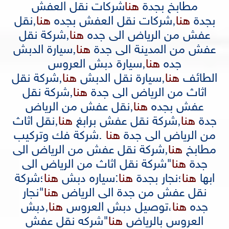
مطابخ بجدة
هنا
شركات نقل العفش
بجدة
هنا
,
شركات نقل العفش بجده
هنا
,
نقل
عفش من الرياض الى جده
هنا
,
شركة نقل
عفش من المدينة الى جدة
هنا
,
سيارة الدبش
جده
هنا
,
سيارة دبش العروس
الطائف
هنا
,
سيارة نقل الدبش
هنا
,
شركة نقل
اثاث من الرياض الى جدة
هنا
,
شركة نقل
عفش بجده
هنا
,
نقل عفش من الرياض
جدة
هنا
,
شركة نقل عفش برابغ
هنا
,
نقل اثاث
من الرياض الى جدة
هنا
.
شركة فك وتركيب
مطابخ
هنا
,
شركة نقل عفش من الرياض الى
جدة
هنا
"
شركة نقل اثاث من الرياض الى
ابها
هنا
؛
نجار بجدة
هنا
:
سياره دبش
هنا
؛
شركة
نقل عفش من جدة الى الرياض
هنا
"
نجار
جده
هنا
،
توصيل دبش العروس
هنا
,
دبش
العروس بالرياض
هنا
"
شركه نقل عفش