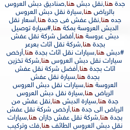
جدة
هنا
,
نقل دبش
هنا
,
صناديق دبش العروس
بالرياض
هنا
,
سيارة نقل دبش العروس
جده
هنا
,
نقل عفش فى جدة
هنا
,
أسعار نقل
الدبش العروسة بمكة
هنا
,
#سيارة توصيل
دبش عروسة
هنا
,
أفضل شركة نقل عفش
بجدة
هنا
,
شركة نقل اثاث بعرعر
#دبش
هنا
,
سيارات نقل اثاث بجدة
هنا
,
أرخص
سيارات نقل دبش العروس
هنا
,
شركة تخزين
اثاث بجدة
هنا
,
أفضل شركة نقل عفش
بجدة
هنا
,
سيارة نقل عفش
العروسة
هنا
,
سيارات نقل دبش العروس
الرياض
هنا
,
سيارة نقل دبش العروس
جدة
هنا
,
سيارة الدبش
هنا
,
نقل عفش من
الرياض الى جدة
هنا
,
أرخص شركة نقل عفش
بجدة
هنا
,
شركة نقل عفش جازان
هنا
,
سيارات
نقل دبش العروس الطائف
هنا
,
فك وتركيب