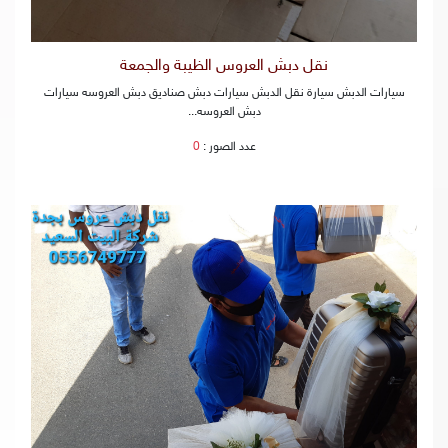
نقل دبش العروس الظيبة والجمعة
سيارات الدبش سيارة نقل الدبش سيارات دبش صناديق دبش العروسه سيارات
دبش العروسه...
عدد الصور :
0