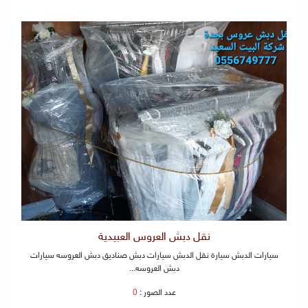
نقل دبش العروس العبيدية
سيارات الدبش سيارة نقل الدبش سيارات دبش صناديق دبش العروسه سيارات
دبش العروسه...
عدد الصور :
0