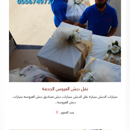
نقل دبش العروس الجحفة
سيارات الدبش سيارة نقل الدبش سيارات دبش صناديق دبش العروسه سيارات
دبش العروسه...
عدد الصور :
0