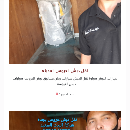
نقل دبش العروس المدينة
سيارات الدبش سيارة نقل الدبش سيارات دبش صناديق دبش العروسه سيارات
دبش العروسه...
عدد الصور :
0