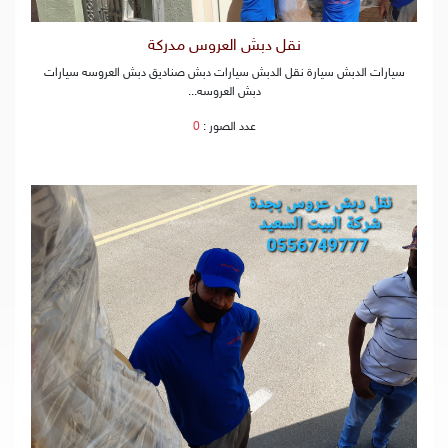
نقل دبش العروس مدركة
سيارات الدبش سيارة نقل الدبش سيارات دبش صناديق دبش العروسه سيارات
دبش العروسه...
عدد الصور :
0