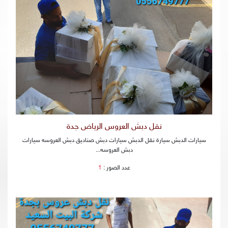
نقل دبش العروس الرياض جدة
سيارات الدبش سيارة نقل الدبش سيارات دبش صناديق دبش العروسه سيارات
دبش العروسه...
عدد الصور :
1