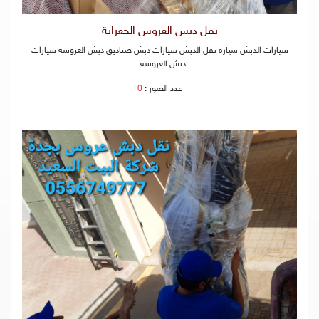
نقل دبش العروس الجعرانة
سيارات الدبش سيارة نقل الدبش سيارات دبش صناديق دبش العروسه سيارات
دبش العروسه...
عدد الصور :
0