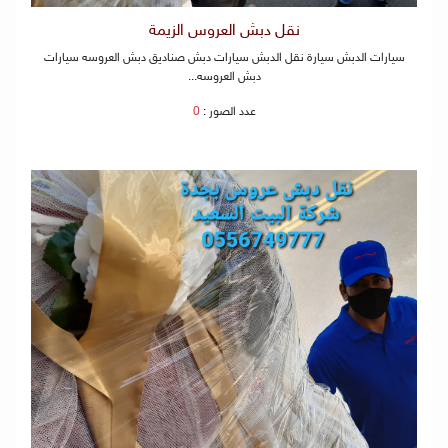
نقل دبش العروس الزيمة
سيارات الدبش سيارة نقل الدبش سيارات دبش صناديق دبش العروسه سيارات
دبش العروسه...
عدد الصور :
0