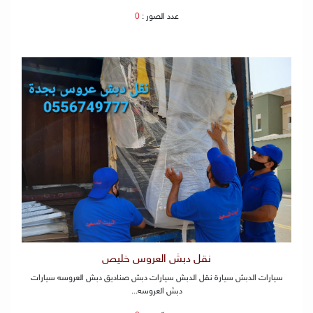
عدد الصور :
0
نقل دبش العروس خليص
سيارات الدبش سيارة نقل الدبش سيارات دبش صناديق دبش العروسه سيارات
دبش العروسه...