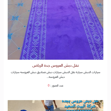
نقل دبش العروس جدة الرياض
سيارات الدبش سيارة نقل الدبش سيارات دبش صناديق دبش العروسه سيارات
دبش العروسه...
عدد الصور :
0