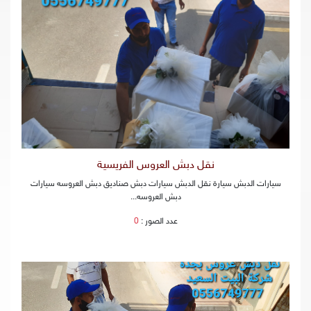
نقل دبش العروس الفريسية
سيارات الدبش سيارة نقل الدبش سيارات دبش صناديق دبش العروسه سيارات
دبش العروسه...
عدد الصور :
0