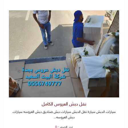
نقل دبش العروس الكامل
سيارات الدبش سيارة نقل الدبش سيارات دبش صناديق دبش العروسه سيارات
دبش العروسه...
عدد الصور :
0