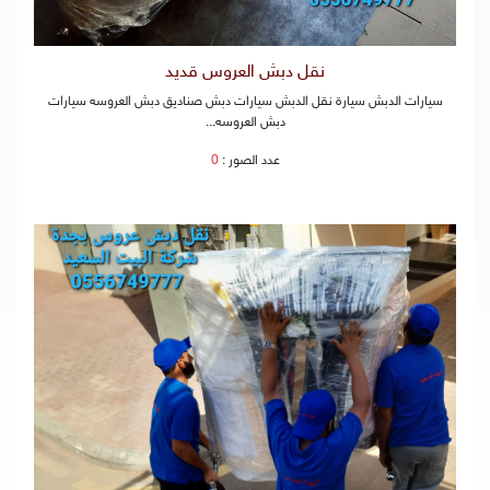
نقل دبش العروس قديد
سيارات الدبش سيارة نقل الدبش سيارات دبش صناديق دبش العروسه سيارات
دبش العروسه...
عدد الصور :
0