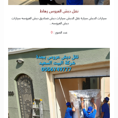
نقل دبش العروس رهاط
سيارات الدبش سيارة نقل الدبش سيارات دبش صناديق دبش العروسه سيارات
دبش العروسه...
عدد الصور :
0