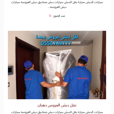
سيارات الدبش سيارة نقل الدبش سيارات دبش صناديق دبش العروسه سيارات
دبش العروسه...
عدد الصور :
0
نقل دبش العروس ذهبان
سيارات الدبش سيارة نقل الدبش سيارات دبش صناديق دبش العروسه سيارات