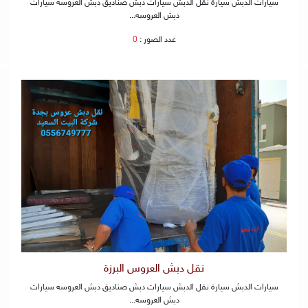
سيارات الدبش سيارة نقل الدبش سيارات دبش صناديق دبش العروسه سيارات
دبش العروسه...
عدد الصور :
0
نقل دبش العروس البرزة
سيارات الدبش سيارة نقل الدبش سيارات دبش صناديق دبش العروسه سيارات
دبش العروسه...