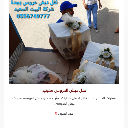
نقل دبش العروس مغينية
سيارات الدبش سيارة نقل الدبش سيارات دبش صناديق دبش العروسه سيارات
دبش العروسه...
عدد الصور :
0