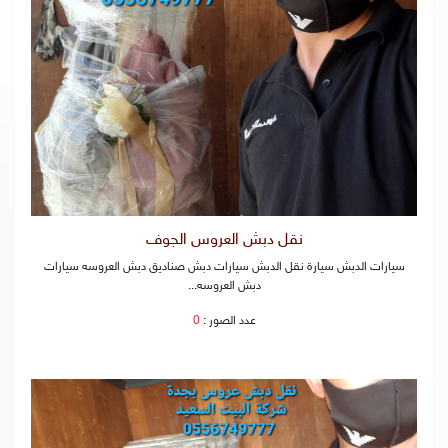
نقل دبش العروس الجوف
سيارات الدبش سيارة نقل الدبش سيارات دبش صناديق دبش العروسه سيارات
دبش العروسه...
عدد الصور :
0