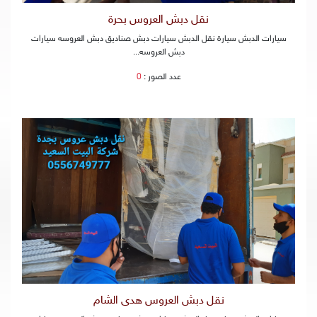
نقل دبش العروس بحرة
سيارات الدبش سيارة نقل الدبش سيارات دبش صناديق دبش العروسه سيارات
دبش العروسه...
عدد الصور :
0
نقل دبش العروس هدى الشام