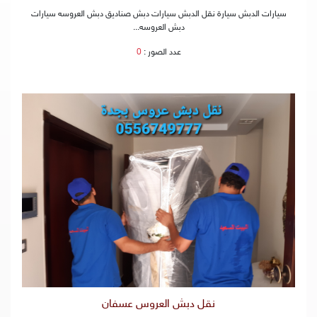
سيارات الدبش سيارة نقل الدبش سيارات دبش صناديق دبش العروسه سيارات
دبش العروسه...
عدد الصور :
0
نقل دبش العروس عسفان