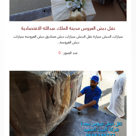
نقل دبش العروس مدينة الملك عبدالله الاقتصادية
سيارات الدبش سيارة نقل الدبش سيارات دبش صناديق دبش العروسه سيارات
دبش العروسه...
عدد الصور :
0