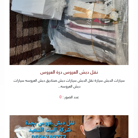
نقل دبش العروس درة العروس
سيارات الدبش سيارة نقل الدبش سيارات دبش صناديق دبش العروسه سيارات
دبش العروسه...
عدد الصور :
0