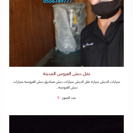
نقل دبش العروس المدينة
سيارات الدبش سيارة نقل الدبش سيارات دبش صناديق دبش العروسه سيارات
دبش العروسه...
عدد الصور :
0