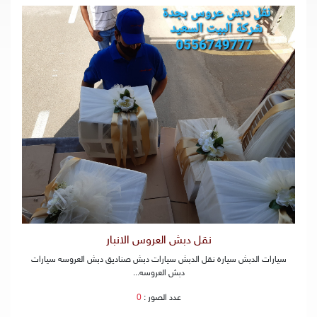
نقل دبش العروس الانبار
سيارات الدبش سيارة نقل الدبش سيارات دبش صناديق دبش العروسه سيارات
دبش العروسه...
عدد الصور :
0