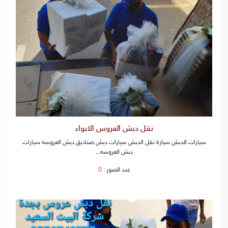
نقل دبش العروس الابواء
سيارات الدبش سيارة نقل الدبش سيارات دبش صناديق دبش العروسه سيارات
دبش العروسه...
عدد الصور :
0