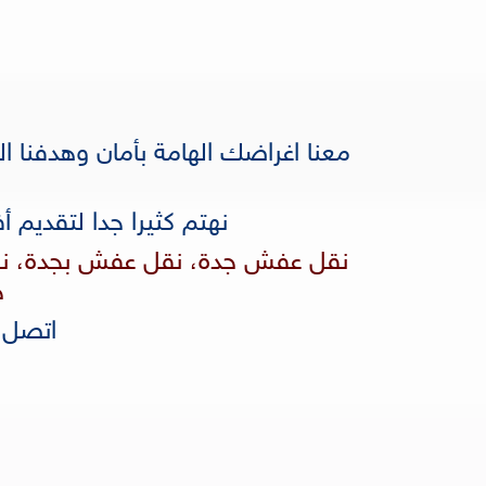
معنا اغراضك الهامة بأمان وهدفنا 
نهتم كثيرا جدا لتقديم 
نقل عفش جدة، نقل عفش بجدة، ن
ج
اتصل الان 