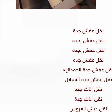
نقل عفش جدة
نقل عفش بجده
نقل عفش بجدة
نقل عفش جده
نقل عفش جدة الحمدانية
نقل عفش جدة السنابل
نقل اثاث جده
نقل اثاث جدة
نقل دبش العروس