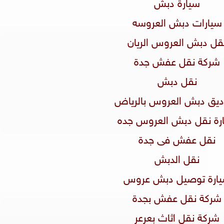
سيارة دبش
سيارات دبش العروسه
نقل دبش العروس الريان
شركة نقل عفش جدة
نقل دبش
اديق دبش العروس بالرياض
يارة نقل دبش العروس جده
نقل عفش فى جدة
نقل الدبش
سيارة توصيل دبش عروس
شركة نقل عفش بجدة
شركة نقل اثاث بعرعر