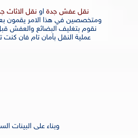
نقل عفش جدة
او
نقل الاثاث ج
ومتخصصين في هذا الامر يقمون بعمله
نقوم بتغليف البضائع والعفش قبل
عملية النقل بأمان تام فان كنت 
وبناء على البينات ال