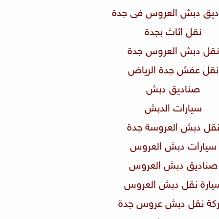
اديق دبش العروس فى جدة
نقل اثاث بجدة
نقل دبش العروس جدة
نقل عفش جدة الرياض
صناديق دبش
سيارات الدبش
نقل دبش العروسة جدة
سيارات دبش العروس
صناديق دبش العروس
سيارة نقل دبش العروس
ركة نقل دبش عروس جدة