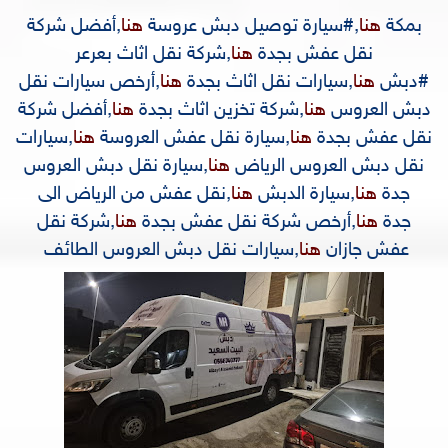
بمكة
هنا
,
#سيارة توصيل دبش عروسة
هنا
,
أفضل شركة
نقل عفش بجدة
هنا
,
شركة نقل اثاث بعرعر
#دبش
هنا
,
سيارات نقل اثاث بجدة
هنا
,
أرخص سيارات نقل
دبش العروس
هنا
,
شركة تخزين اثاث بجدة
هنا
,
أفضل شركة
نقل عفش بجدة
هنا
,
سيارة نقل عفش العروسة
هنا
,
سيارات
نقل دبش العروس الرياض
هنا
,
سيارة نقل دبش العروس
جدة
هنا
,
سيارة الدبش
هنا
,
نقل عفش من الرياض الى
جدة
هنا
,
أرخص شركة نقل عفش بجدة
هنا
,
شركة نقل
عفش جازان
هنا
,
سيارات نقل دبش العروس الطائف