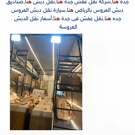
جدة
هنا
,
شركة نقل عفش جدة
هنا
,
نقل دبش
هنا
,
صناديق
دبش العروس بالرياض
هنا
,
سيارة نقل دبش العروس
جده
هنا
,
نقل عفش فى جدة
هنا
,
أسعار نقل الدبش
العروسة