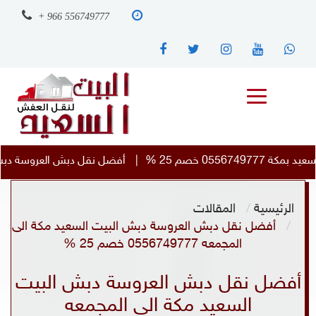
+ 966 556749777
|
أفضل نقل دبش العروسة دبش البيت السعيد مكة الى بريدة 0556749777 خصم 25%
الرئيسية
المقالات
أفضل نقل دبش العروسة دبش البيت السعيد مكة الى
المجمعه 0556749777 خصم 25 %
أفضل نقل دبش العروسة دبش البيت
السعيد مكة الى المجمعه