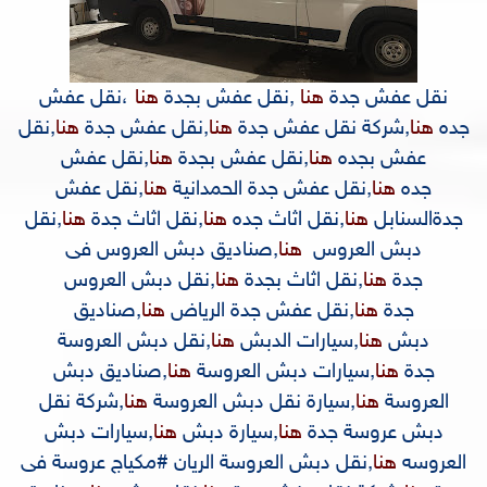
نقل عفش جدة
هنا
,
نقل عفش بجدة
هنا
،
نقل عفش
جده
هنا
,
شركة نقل عفش جدة
هنا
,
نقل عفش جدة
هنا
,
نقل
عفش بجده
هنا
,
نقل عفش بجدة
هنا
,
نقل عفش
جده
هنا
,
نقل عفش جدة الحمدانية
هنا
,
نقل عفش
جدةالسنابل
هنا
,
نقل اثاث جده
هنا
,
نقل اثاث جدة
هنا
,
نقل
دبش العروس
هنا
,
صناديق دبش العروس فى
جدة
هنا
,
نقل اثاث بجدة
هنا
,
نقل دبش العروس
جدة
هنا
,
نقل عفش جدة الرياض
هنا
,
صناديق
دبش
هنا
,
سيارات الدبش
هنا
,
نقل دبش العروسة
جدة
هنا
,
سيارات دبش العروسة
هنا
,
صناديق دبش
العروس
ة
هنا
,
سيارة نقل دبش العروس
ة
هنا
,
شركة نقل
دبش عروسة جدة
هنا
,
سيارة دبش
هنا
,
سيارات دبش
العروسه
هنا
,
نقل دبش العروسة الريان #مكياج عروسة فى