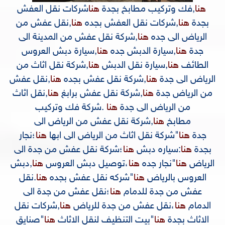
هنا
,
فك وتركيب مطابخ بجدة
هنا
شركات نقل العفش
بجدة
هنا
,
شركات نقل العفش بجده
هنا
,
نقل عفش من
الرياض الى جده
هنا
,
شركة نقل عفش من المدينة الى
جدة
هنا
,
سيارة الدبش جده
هنا
,
سيارة دبش العروس
الطائف
هنا
,
سيارة نقل الدبش
هنا
,
شركة نقل اثاث من
الرياض الى جدة
هنا
,
شركة نقل عفش بجده
هنا
,
نقل عفش
من الرياض جدة
هنا
,
شركة نقل عفش برابغ
هنا
,
نقل اثاث
من الرياض الى جدة
هنا
.
شركة فك وتركيب
مطابخ
هنا
,
شركة نقل عفش من الرياض الى
جدة
هنا
"
شركة نقل اثاث من الرياض الى ابها
هنا
؛
نجار
بجدة
هنا
:
سياره دبش
هنا
؛
شركة نقل عفش من جدة الى
الرياض
هنا
"
نجار جده
هنا
،
توصيل دبش العروس
هنا
,
دبش
العروس بالرياض
هنا
"
شركه نقل عفش بجده
هنا
.
نقل
عفش من جدة للدمام
هنا
؛
نقل عفش من جدة الى
الدمام
هنا
،
نقل عفش من جدة للرياض
هنا
,
شركات نقل
الاثاث بجدة
هنا
"
بيت التنظيف لنقل الاثاث
هنا
"
صنايق