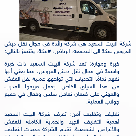
شركة البيت السعيد هي شركة رائدة في مجال نقل دبش
العروس بمكة الى المجمعه، الرياض، #مكة، وتتميز بالتالي:
خبرة ومهارة: تعد شركة البيت السعيد ذات خبرة
واسعة في مجال نقل دبش العروس، مما يعني أنها
تفهم تمامًا التحديات التي تواجهها عملية نقل العفش
في هذا السياق الخاص. يعمل فريقها المدرب
والمهني على ضمان تعامل سلس وفعال في جميع
جوانب العملية.
تغليف وتغليف آمن: تعرف شركة البيت السعيد
أهمية التغليف الجيد والحماية الكاملة للعفش
والأغراض الشخصية. تقدم الشركة خدمات التغليف