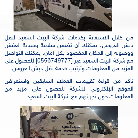
من خلال الاستعانة بخدمات شركة البيت السعيد لنقل
دبش العروس، يمكنك أن تضمن سلامة وحماية العفش
ووصوله إلى المكان المقصود بكل أمان. يمكنك التواصل
مع شركة البيت السعيد عبر [0556749777] للحصول على
المزيد من المعلومات وترتيب خدمة نقل دبش العروس.
تأكد من قراءة تقييمات العملاء السابقين واستعراض
الموقع الإلكتروني للشركة للحصول على مزيد من
المعلومات حول تجربتهم مع شركة البيت السعيد.