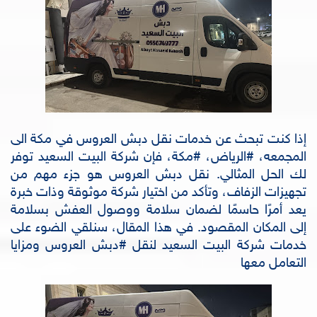
إذا كنت تبحث عن خدمات نقل دبش العروس في مكة الى
المجمعه، #الرياض، #مكة، فإن شركة البيت السعيد توفر
لك الحل المثالي. نقل دبش العروس هو جزء مهم من
تجهيزات الزفاف، وتأكد من اختيار شركة موثوقة وذات خبرة
يعد أمرًا حاسمًا لضمان سلامة ووصول العفش بسلامة
إلى المكان المقصود. في هذا المقال، سنلقي الضوء على
خدمات شركة البيت السعيد لنقل #دبش العروس ومزايا
التعامل معها