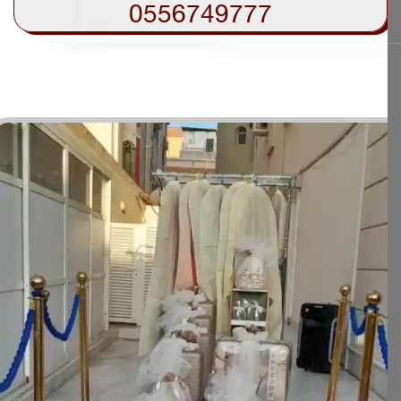
0556749777