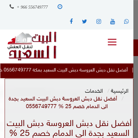
+ 966 556749777
العروسة دبش البيت السعيد بمكة 0556749777 خصم 25 %
|
الرئيسية
الخدمات
أفضل نقل دبش العروسة دبش البيت السعيد بجدة
الى الدمام خصم 25 % 0556749777
أفضل نقل دبش العروسة دبش البيت
السعيد بجدة الى الدمام خصم 25 %