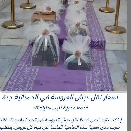
اسعار نقل دبش العروسة في الحمدانية جدة
خدمة مميزة تلبي احتياجاتك
إذا كنت تبحث عن خدمة نقل دبش العروسة في الحمدانية بجدة، فأنت
تعرف مدى أهمية هذه المناسبة الخاصة في حياة كل عروس. يتطلب