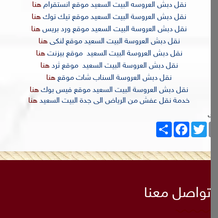
نقل دبش العروسه البيت السعيد موقع انستقرام
هنا
نقل دبش العروسة البيت السعيد موقع تيك توك
هنا
نقل دبش العروسة البيت السعيد موقع ورد بريس
هنا
نقل دبش العروسة البيت السعيد موقع لنكى
هنا
نقل دبش العروسة البيت السعيد موقع بيزنت
هنا
نقل دبش العروسة البيت السعيد موقع ثرد
هنا
نقل دبش العروسة السناب شات موقع
هنا
نقل دبش العروسة البيت السعيد موقع فيس بوك
هنا
خدمة
نقل عفش من الرياض الى جدة
البيت السعيد
هنا
Share
Facebook
Twitter
E
تواصل معنا